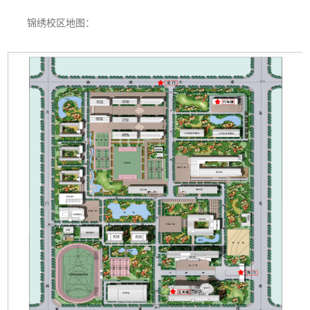
锦绣校区地图：